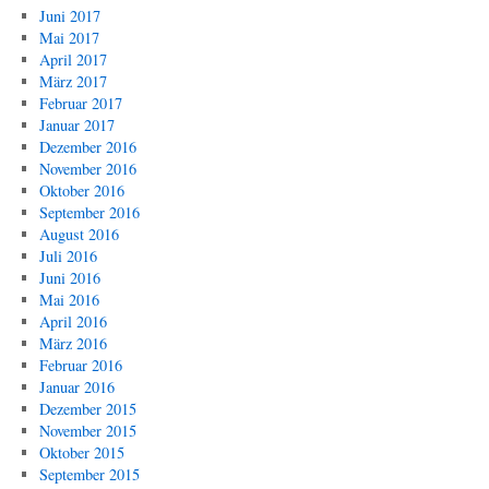
Juni 2017
Mai 2017
April 2017
März 2017
Februar 2017
Januar 2017
Dezember 2016
November 2016
Oktober 2016
September 2016
August 2016
Juli 2016
Juni 2016
Mai 2016
April 2016
März 2016
Februar 2016
Januar 2016
Dezember 2015
November 2015
Oktober 2015
September 2015