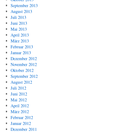
September 2013
August 2013
Juli 2013
Juni 2013
Mai 2013
April 2013
März 2013
Februar 2013
Januar 2013
Dezember 2012
November 2012
Oktober 2012
September 2012
August 2012
Juli 2012
Juni 2012
Mai 2012
April 2012
März 2012
Februar 2012
Januar 2012
Dezember 2011