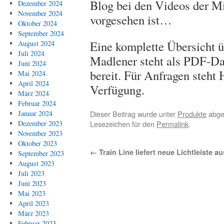
Blog bei den Videos der Mit
Dezember 2024
November 2024
vorgesehen ist…
Oktober 2024
September 2024
Eine komplette Übersicht ü
August 2024
Juli 2024
Madlener steht als PDF-D
Juni 2024
bereit. Für Anfragen steht
Mai 2024
April 2024
Verfügung.
März 2024
Februar 2024
Dieser Beitrag wurde unter
Produkte
abge
Januar 2024
Lesezeichen für den
Permalink
.
Dezember 2023
November 2023
Oktober 2023
←
Train Line liefert neue Lichtleiste au
September 2023
August 2023
Juli 2023
Juni 2023
Mai 2023
April 2023
März 2023
Februar 2023