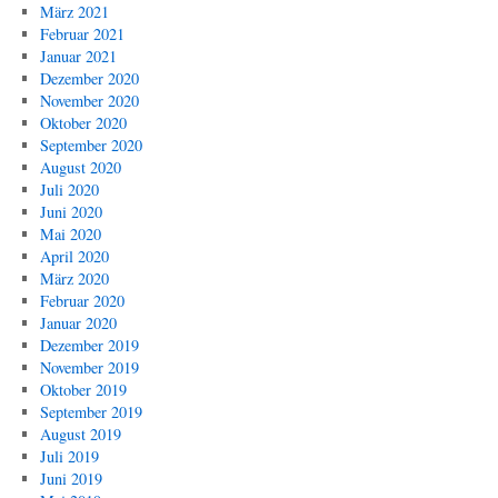
März 2021
Februar 2021
Januar 2021
Dezember 2020
November 2020
Oktober 2020
September 2020
August 2020
Juli 2020
Juni 2020
Mai 2020
April 2020
März 2020
Februar 2020
Januar 2020
Dezember 2019
November 2019
Oktober 2019
September 2019
August 2019
Juli 2019
Juni 2019