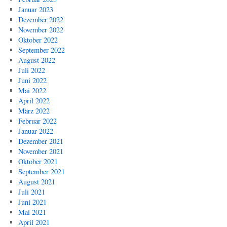
Januar 2023
Dezember 2022
November 2022
Oktober 2022
September 2022
August 2022
Juli 2022
Juni 2022
Mai 2022
April 2022
März 2022
Februar 2022
Januar 2022
Dezember 2021
November 2021
Oktober 2021
September 2021
August 2021
Juli 2021
Juni 2021
Mai 2021
April 2021