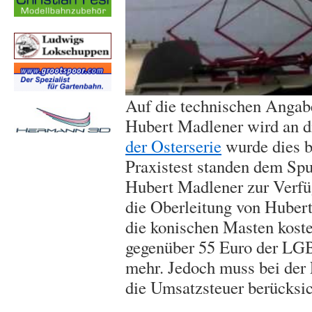
Auf die technischen Angab
Hubert Madlener wird an di
der Osterserie
wurde dies b
Praxistest standen dem Sp
Hubert Madlener zur Verfü
die Oberleitung von Hubert
die konischen Masten koste
gegenüber 55 Euro der LG
mehr. Jedoch muss bei der 
die Umsatzsteuer berücksic