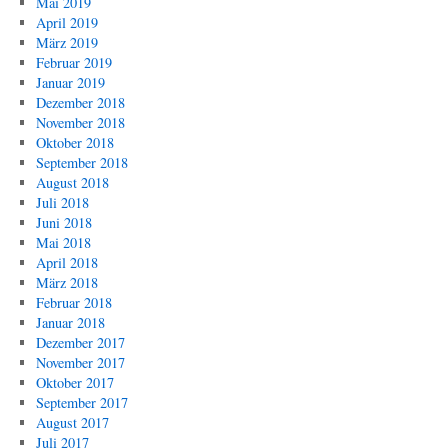
Mai 2019
April 2019
März 2019
Februar 2019
Januar 2019
Dezember 2018
November 2018
Oktober 2018
September 2018
August 2018
Juli 2018
Juni 2018
Mai 2018
April 2018
März 2018
Februar 2018
Januar 2018
Dezember 2017
November 2017
Oktober 2017
September 2017
August 2017
Juli 2017