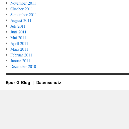
November 2011
Oktober 2011
September 2011
August 2011
Juli 2011
Juni 2011
Mai 2011
April 2011
März 2011
Februar 2011
Januar 2011
Dezember 2010
Spur-G-Blog
Datenschutz