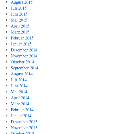
August 2015
Juli 2015
Juni 2015
Mai 2015
April 2015
März 2015
Februar 2015
Januar 2015
Dezember 2014
November 2014
Oktober 2014
September 2014
August 2014
Juli 2014
Juni 2014
Mai 2014
April 2014
März 2014
Februar 2014
Januar 2014
Dezember 2013
November 2013
Oktober 2013