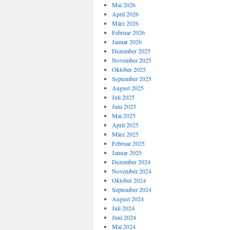
Mai 2026
April 2026
März 2026
Februar 2026
Januar 2026
Dezember 2025
November 2025
Oktober 2025
September 2025
August 2025
Juli 2025
Juni 2025
Mai 2025
April 2025
März 2025
Februar 2025
Januar 2025
Dezember 2024
November 2024
Oktober 2024
September 2024
August 2024
Juli 2024
Juni 2024
Mai 2024