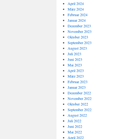
April 2024
März 2024
Februar 2024
Januar 2024
Dezember 2023
November 2023
Oktober 2023
September 2023
August 2023
Juli 2023
Juni 2023
Mai 2023
April 2023
März 2023
Februar 2023
Januar 2023
Dezember 2022
November 2022
Oktober 2022
September 2022
August 2022
Juli 2022
Juni 2022
Mai 2022
April 2022