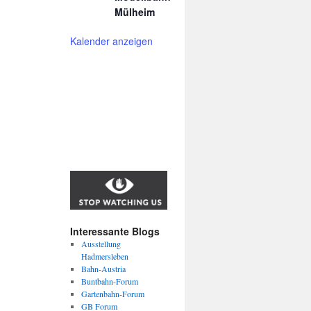
Mülheim
Kalender anzeigen
Interessante Blogs
Ausstellung
Hadmersleben
Bahn-Austria
Buntbahn-Forum
Gartenbahn-Forum
GB Forum