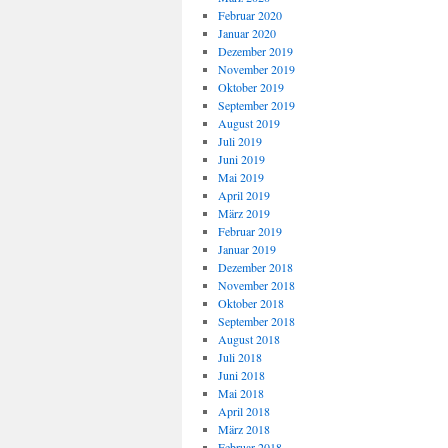
Februar 2020
Januar 2020
Dezember 2019
November 2019
Oktober 2019
September 2019
August 2019
Juli 2019
Juni 2019
Mai 2019
April 2019
März 2019
Februar 2019
Januar 2019
Dezember 2018
November 2018
Oktober 2018
September 2018
August 2018
Juli 2018
Juni 2018
Mai 2018
April 2018
März 2018
Februar 2018