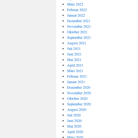
März 2022
Februar 2022
Januar 2022
Dezember 2021
November 2021
Oktober 2021
September 2021
August 2021
Juli 2021
Juni 2021
Mai 2021
April 2021
März 2021
Februar 2021
Januar 2021
Dezember 2020
November 2020
Oktober 2020
September 2020
August 2020
Juli 2020
Juni 2020
Mai 2020
April 2020
März 2020