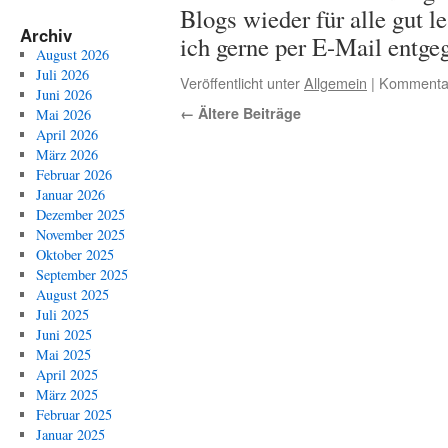
Blogs wieder für alle gut 
Archiv
ich gerne per E-Mail entge
August 2026
Juli 2026
Veröffentlicht unter
Allgemein
|
Kommentar
Juni 2026
←
Ältere Beiträge
Mai 2026
April 2026
März 2026
Februar 2026
Januar 2026
Dezember 2025
November 2025
Oktober 2025
September 2025
August 2025
Juli 2025
Juni 2025
Mai 2025
April 2025
März 2025
Februar 2025
Januar 2025