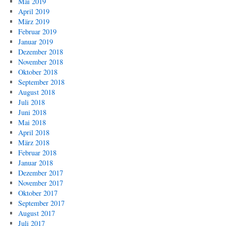
Mai 2019
April 2019
März 2019
Februar 2019
Januar 2019
Dezember 2018
November 2018
Oktober 2018
September 2018
August 2018
Juli 2018
Juni 2018
Mai 2018
April 2018
März 2018
Februar 2018
Januar 2018
Dezember 2017
November 2017
Oktober 2017
September 2017
August 2017
Juli 2017