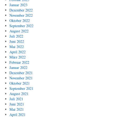
Januar 2023
Dezember 2022
November 2022
Oktober 2022
September 2022
August 2022
Juli 2022
Juni 2022
Mai 2022
April 2022
März 2022
Februar 2022
Januar 2022
Dezember 2021
November 2021
Oktober 2021
September 2021
August 2021
Juli 2021
Juni 2021
Mai 2021
April 2021