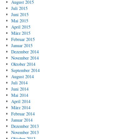
August 2015
Juli 2015
Juni 2015
Mai 2015
April 2015
März 2015
Februar 2015
Januar 2015
Dezember 2014
November 2014
Oktober 2014
September 2014
August 2014
Juli 2014
Juni 2014
Mai 2014
April 2014
März 2014
Februar 2014
Januar 2014
Dezember 2013
November 2013
Oktober 2013