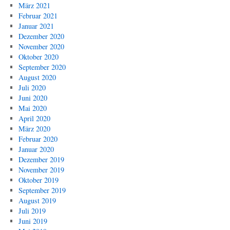
März 2021
Februar 2021
Januar 2021
Dezember 2020
November 2020
Oktober 2020
September 2020
August 2020
Juli 2020
Juni 2020
Mai 2020
April 2020
März 2020
Februar 2020
Januar 2020
Dezember 2019
November 2019
Oktober 2019
September 2019
August 2019
Juli 2019
Juni 2019