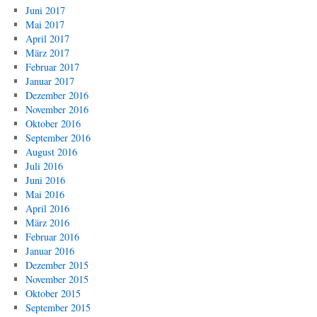
Juni 2017
Mai 2017
April 2017
März 2017
Februar 2017
Januar 2017
Dezember 2016
November 2016
Oktober 2016
September 2016
August 2016
Juli 2016
Juni 2016
Mai 2016
April 2016
März 2016
Februar 2016
Januar 2016
Dezember 2015
November 2015
Oktober 2015
September 2015