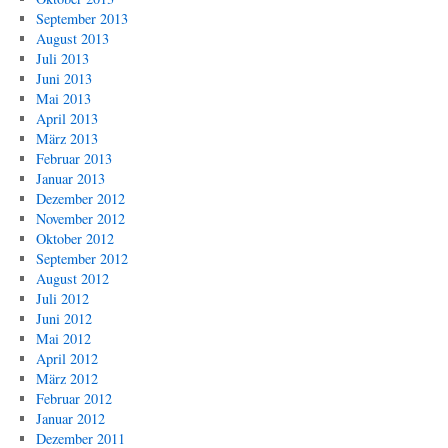
September 2013
August 2013
Juli 2013
Juni 2013
Mai 2013
April 2013
März 2013
Februar 2013
Januar 2013
Dezember 2012
November 2012
Oktober 2012
September 2012
August 2012
Juli 2012
Juni 2012
Mai 2012
April 2012
März 2012
Februar 2012
Januar 2012
Dezember 2011