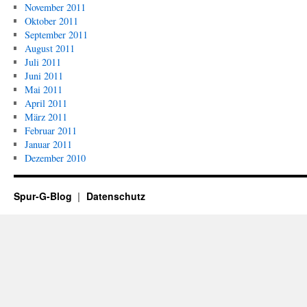
November 2011
Oktober 2011
September 2011
August 2011
Juli 2011
Juni 2011
Mai 2011
April 2011
März 2011
Februar 2011
Januar 2011
Dezember 2010
Spur-G-Blog
Datenschutz