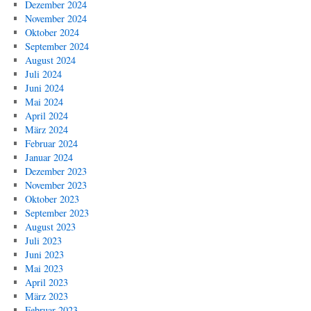
Dezember 2024
November 2024
Oktober 2024
September 2024
August 2024
Juli 2024
Juni 2024
Mai 2024
April 2024
März 2024
Februar 2024
Januar 2024
Dezember 2023
November 2023
Oktober 2023
September 2023
August 2023
Juli 2023
Juni 2023
Mai 2023
April 2023
März 2023
Februar 2023