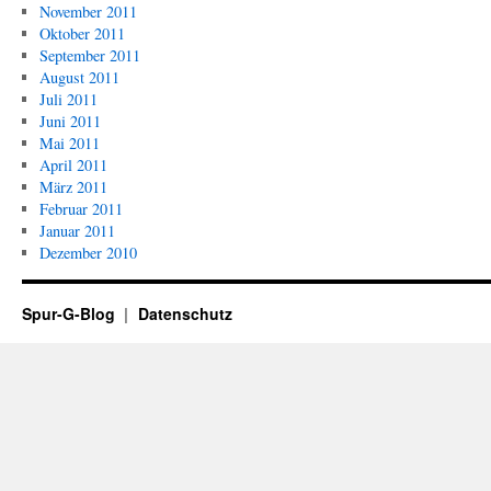
November 2011
Oktober 2011
September 2011
August 2011
Juli 2011
Juni 2011
Mai 2011
April 2011
März 2011
Februar 2011
Januar 2011
Dezember 2010
Spur-G-Blog
Datenschutz