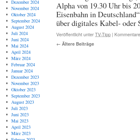
Dezember 2024
Alpha von 19.30 Uhr bis 2
November 2024
Eisenbahn in Deutschland“
Oktober 2024
über digitales Kabel- oder
September 2024
August 2024
Juli 2024
Veröffentlicht unter
TV-Tipp
|
Kommentare 
Juni 2024
←
Ältere Beiträge
Mai 2024
April 2024
März 2024
Februar 2024
Januar 2024
Dezember 2023
November 2023
Oktober 2023
September 2023
August 2023
Juli 2023
Juni 2023
Mai 2023
April 2023
März 2023
Februar 2023