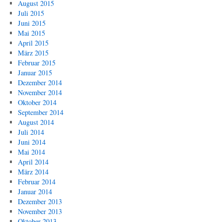
August 2015
Juli 2015
Juni 2015
Mai 2015
April 2015
März 2015
Februar 2015
Januar 2015
Dezember 2014
November 2014
Oktober 2014
September 2014
August 2014
Juli 2014
Juni 2014
Mai 2014
April 2014
März 2014
Februar 2014
Januar 2014
Dezember 2013
November 2013
Oktober 2013