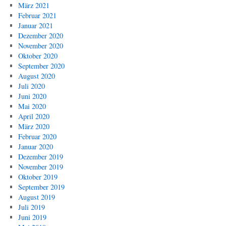
März 2021
Februar 2021
Januar 2021
Dezember 2020
November 2020
Oktober 2020
September 2020
August 2020
Juli 2020
Juni 2020
Mai 2020
April 2020
März 2020
Februar 2020
Januar 2020
Dezember 2019
November 2019
Oktober 2019
September 2019
August 2019
Juli 2019
Juni 2019