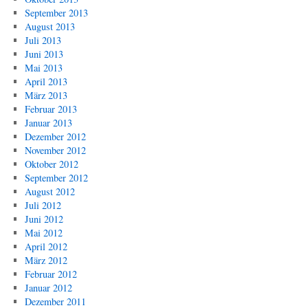
September 2013
August 2013
Juli 2013
Juni 2013
Mai 2013
April 2013
März 2013
Februar 2013
Januar 2013
Dezember 2012
November 2012
Oktober 2012
September 2012
August 2012
Juli 2012
Juni 2012
Mai 2012
April 2012
März 2012
Februar 2012
Januar 2012
Dezember 2011