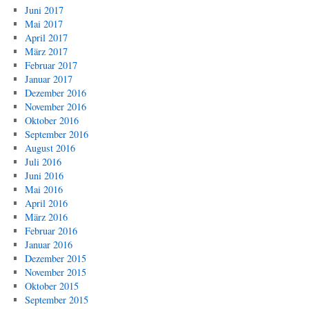
Juni 2017
Mai 2017
April 2017
März 2017
Februar 2017
Januar 2017
Dezember 2016
November 2016
Oktober 2016
September 2016
August 2016
Juli 2016
Juni 2016
Mai 2016
April 2016
März 2016
Februar 2016
Januar 2016
Dezember 2015
November 2015
Oktober 2015
September 2015