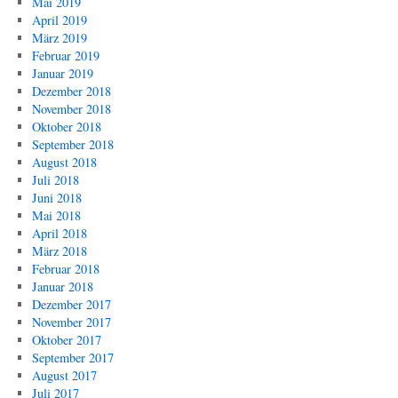
Mai 2019
April 2019
März 2019
Februar 2019
Januar 2019
Dezember 2018
November 2018
Oktober 2018
September 2018
August 2018
Juli 2018
Juni 2018
Mai 2018
April 2018
März 2018
Februar 2018
Januar 2018
Dezember 2017
November 2017
Oktober 2017
September 2017
August 2017
Juli 2017