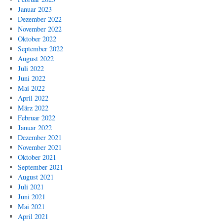
Januar 2023
Dezember 2022
November 2022
Oktober 2022
September 2022
August 2022
Juli 2022
Juni 2022
Mai 2022
April 2022
März 2022
Februar 2022
Januar 2022
Dezember 2021
November 2021
Oktober 2021
September 2021
August 2021
Juli 2021
Juni 2021
Mai 2021
April 2021