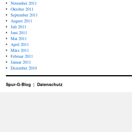
November 2011
Oktober 2011
September 2011
August 2011
Juli 2011
Juni 2011
Mai 2011
April 2011
März 2011
Februar 2011
Januar 2011
Dezember 2010
Spur-G-Blog
Datenschutz