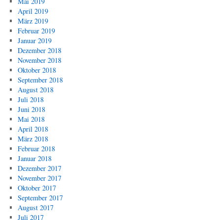
Mai 2019
April 2019
März 2019
Februar 2019
Januar 2019
Dezember 2018
November 2018
Oktober 2018
September 2018
August 2018
Juli 2018
Juni 2018
Mai 2018
April 2018
März 2018
Februar 2018
Januar 2018
Dezember 2017
November 2017
Oktober 2017
September 2017
August 2017
Juli 2017