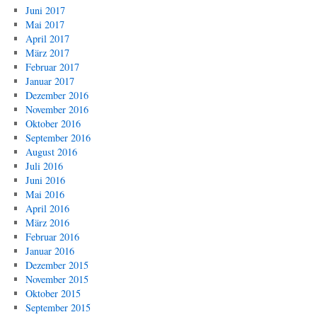
Juni 2017
Mai 2017
April 2017
März 2017
Februar 2017
Januar 2017
Dezember 2016
November 2016
Oktober 2016
September 2016
August 2016
Juli 2016
Juni 2016
Mai 2016
April 2016
März 2016
Februar 2016
Januar 2016
Dezember 2015
November 2015
Oktober 2015
September 2015