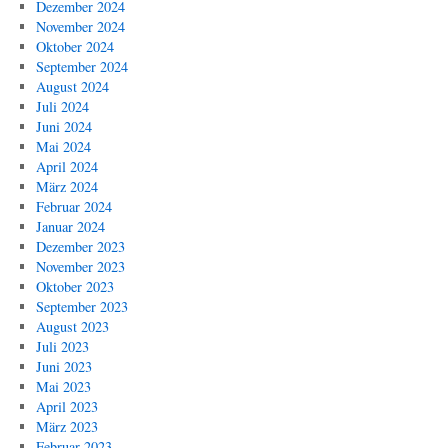
Dezember 2024
November 2024
Oktober 2024
September 2024
August 2024
Juli 2024
Juni 2024
Mai 2024
April 2024
März 2024
Februar 2024
Januar 2024
Dezember 2023
November 2023
Oktober 2023
September 2023
August 2023
Juli 2023
Juni 2023
Mai 2023
April 2023
März 2023
Februar 2023