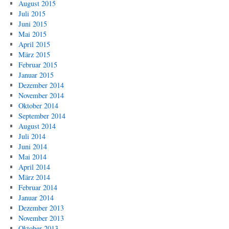
August 2015
Juli 2015
Juni 2015
Mai 2015
April 2015
März 2015
Februar 2015
Januar 2015
Dezember 2014
November 2014
Oktober 2014
September 2014
August 2014
Juli 2014
Juni 2014
Mai 2014
April 2014
März 2014
Februar 2014
Januar 2014
Dezember 2013
November 2013
Oktober 2013