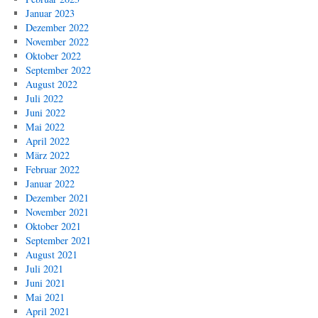
Januar 2023
Dezember 2022
November 2022
Oktober 2022
September 2022
August 2022
Juli 2022
Juni 2022
Mai 2022
April 2022
März 2022
Februar 2022
Januar 2022
Dezember 2021
November 2021
Oktober 2021
September 2021
August 2021
Juli 2021
Juni 2021
Mai 2021
April 2021