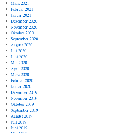
März 2021
Februar 2021
Januar 2021
Dezember 2020
November 2020
Oktober 2020
September 2020
August 2020
Juli 2020
Juni 2020
Mai 2020
April 2020
März 2020
Februar 2020
Januar 2020
Dezember 2019
November 2019
Oktober 2019
September 2019
August 2019
Juli 2019
Juni 2019