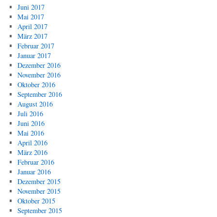
Juni 2017
Mai 2017
April 2017
März 2017
Februar 2017
Januar 2017
Dezember 2016
November 2016
Oktober 2016
September 2016
August 2016
Juli 2016
Juni 2016
Mai 2016
April 2016
März 2016
Februar 2016
Januar 2016
Dezember 2015
November 2015
Oktober 2015
September 2015