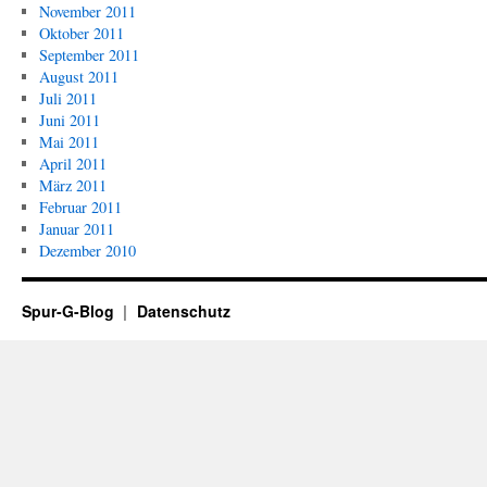
November 2011
Oktober 2011
September 2011
August 2011
Juli 2011
Juni 2011
Mai 2011
April 2011
März 2011
Februar 2011
Januar 2011
Dezember 2010
Spur-G-Blog
Datenschutz