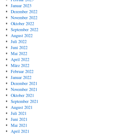
Januar 2023
Dezember 2022
November 2022
Oktober 2022
September 2022
August 2022
Juli 2022
Juni 2022
Mai 2022
April 2022
März 2022
Februar 2022
Januar 2022
Dezember 2021
November 2021
Oktober 2021
September 2021
August 2021
Juli 2021
Juni 2021
Mai 2021
April 2021