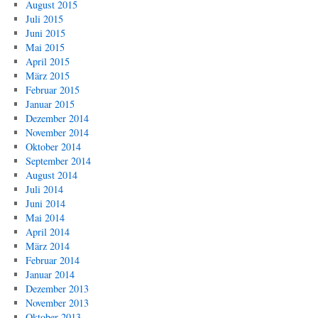
August 2015
Juli 2015
Juni 2015
Mai 2015
April 2015
März 2015
Februar 2015
Januar 2015
Dezember 2014
November 2014
Oktober 2014
September 2014
August 2014
Juli 2014
Juni 2014
Mai 2014
April 2014
März 2014
Februar 2014
Januar 2014
Dezember 2013
November 2013
Oktober 2013