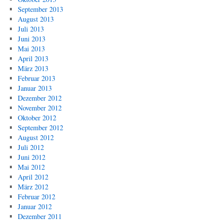
September 2013
August 2013
Juli 2013
Juni 2013
Mai 2013
April 2013
März 2013
Februar 2013
Januar 2013
Dezember 2012
November 2012
Oktober 2012
September 2012
August 2012
Juli 2012
Juni 2012
Mai 2012
April 2012
März 2012
Februar 2012
Januar 2012
Dezember 2011