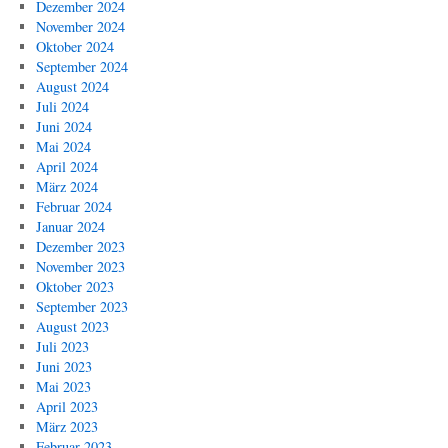
Dezember 2024
November 2024
Oktober 2024
September 2024
August 2024
Juli 2024
Juni 2024
Mai 2024
April 2024
März 2024
Februar 2024
Januar 2024
Dezember 2023
November 2023
Oktober 2023
September 2023
August 2023
Juli 2023
Juni 2023
Mai 2023
April 2023
März 2023
Februar 2023