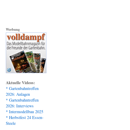
Werbung
Aktuelle Videos:
* Gartenbahntreffen
2026: Anlagen
* Gartenbahntreffen
2026: Interviews
* Intermodellbau 2025
* Herbstfest 24 Essen-
Steele