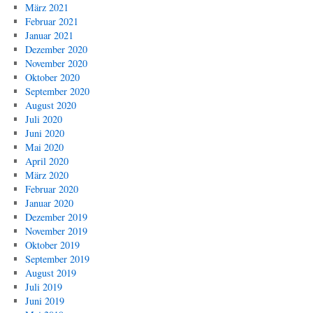
März 2021
Februar 2021
Januar 2021
Dezember 2020
November 2020
Oktober 2020
September 2020
August 2020
Juli 2020
Juni 2020
Mai 2020
April 2020
März 2020
Februar 2020
Januar 2020
Dezember 2019
November 2019
Oktober 2019
September 2019
August 2019
Juli 2019
Juni 2019