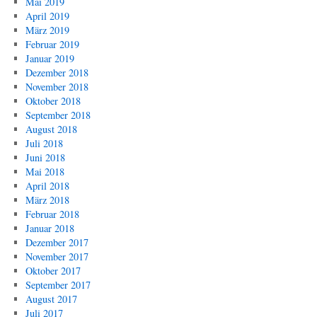
Mai 2019
April 2019
März 2019
Februar 2019
Januar 2019
Dezember 2018
November 2018
Oktober 2018
September 2018
August 2018
Juli 2018
Juni 2018
Mai 2018
April 2018
März 2018
Februar 2018
Januar 2018
Dezember 2017
November 2017
Oktober 2017
September 2017
August 2017
Juli 2017