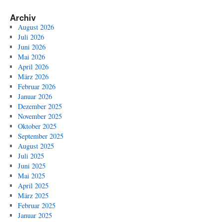
Archiv
August 2026
Juli 2026
Juni 2026
Mai 2026
April 2026
März 2026
Februar 2026
Januar 2026
Dezember 2025
November 2025
Oktober 2025
September 2025
August 2025
Juli 2025
Juni 2025
Mai 2025
April 2025
März 2025
Februar 2025
Januar 2025