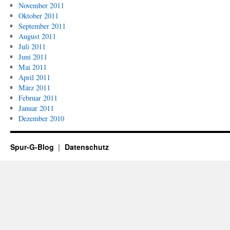
November 2011
Oktober 2011
September 2011
August 2011
Juli 2011
Juni 2011
Mai 2011
April 2011
März 2011
Februar 2011
Januar 2011
Dezember 2010
Spur-G-Blog
Datenschutz