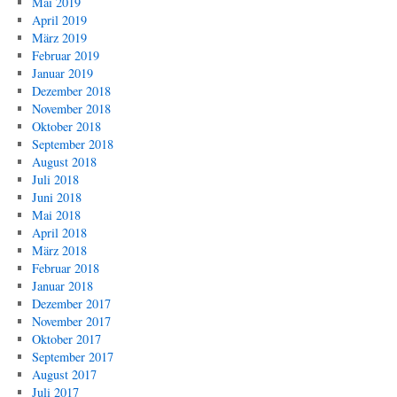
Mai 2019
April 2019
März 2019
Februar 2019
Januar 2019
Dezember 2018
November 2018
Oktober 2018
September 2018
August 2018
Juli 2018
Juni 2018
Mai 2018
April 2018
März 2018
Februar 2018
Januar 2018
Dezember 2017
November 2017
Oktober 2017
September 2017
August 2017
Juli 2017