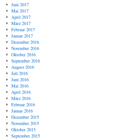
Juni 2017
Mai 2017
April 2017
März 2017
Februar 2017
Januar 2017
Dezember 2016
November 2016
Oktober 2016
September 2016
August 2016
Juli 2016
Juni 2016
Mai 2016
April 2016
März 2016
Februar 2016
Januar 2016
Dezember 2015
November 2015
Oktober 2015
September 2015