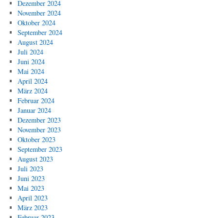
Dezember 2024
November 2024
Oktober 2024
September 2024
August 2024
Juli 2024
Juni 2024
Mai 2024
April 2024
März 2024
Februar 2024
Januar 2024
Dezember 2023
November 2023
Oktober 2023
September 2023
August 2023
Juli 2023
Juni 2023
Mai 2023
April 2023
März 2023
Februar 2023