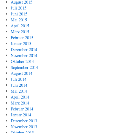
August 2015
Juli 2015
Juni 2015
Mai 2015
April 2015
März 2015
Februar 2015
Januar 2015
Dezember 2014
November 2014
Oktober 2014
September 2014
August 2014
Juli 2014
Juni 2014
Mai 2014
April 2014
März 2014
Februar 2014
Januar 2014
Dezember 2013
November 2013
Oktober 2013