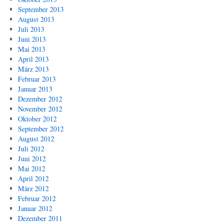
September 2013
August 2013
Juli 2013
Juni 2013
Mai 2013
April 2013
März 2013
Februar 2013
Januar 2013
Dezember 2012
November 2012
Oktober 2012
September 2012
August 2012
Juli 2012
Juni 2012
Mai 2012
April 2012
März 2012
Februar 2012
Januar 2012
Dezember 2011