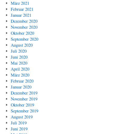
März 2021
Februar 2021
Januar 2021
Dezember 2020
November 2020
Oktober 2020
September 2020
August 2020
Juli 2020
Juni 2020
Mai 2020
April 2020
März 2020
Februar 2020
Januar 2020
Dezember 2019
November 2019
Oktober 2019
September 2019
August 2019
Juli 2019
Juni 2019