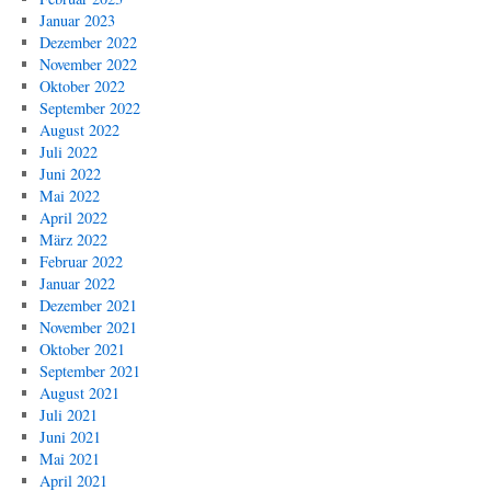
Januar 2023
Dezember 2022
November 2022
Oktober 2022
September 2022
August 2022
Juli 2022
Juni 2022
Mai 2022
April 2022
März 2022
Februar 2022
Januar 2022
Dezember 2021
November 2021
Oktober 2021
September 2021
August 2021
Juli 2021
Juni 2021
Mai 2021
April 2021