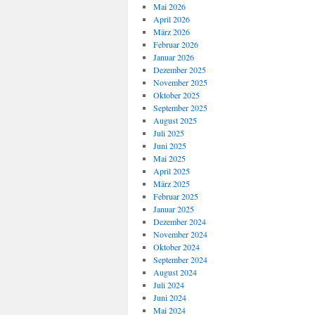
Mai 2026
April 2026
März 2026
Februar 2026
Januar 2026
Dezember 2025
November 2025
Oktober 2025
September 2025
August 2025
Juli 2025
Juni 2025
Mai 2025
April 2025
März 2025
Februar 2025
Januar 2025
Dezember 2024
November 2024
Oktober 2024
September 2024
August 2024
Juli 2024
Juni 2024
Mai 2024