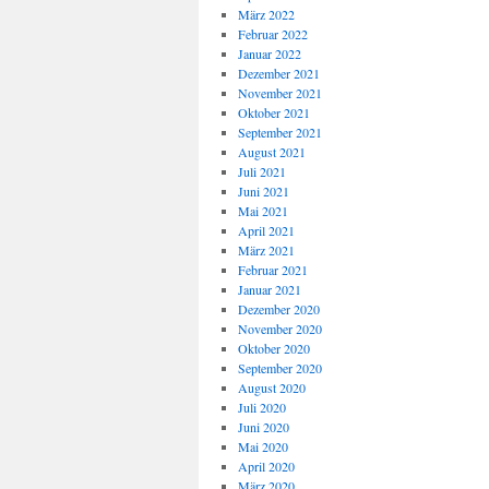
März 2022
Februar 2022
Januar 2022
Dezember 2021
November 2021
Oktober 2021
September 2021
August 2021
Juli 2021
Juni 2021
Mai 2021
April 2021
März 2021
Februar 2021
Januar 2021
Dezember 2020
November 2020
Oktober 2020
September 2020
August 2020
Juli 2020
Juni 2020
Mai 2020
April 2020
März 2020