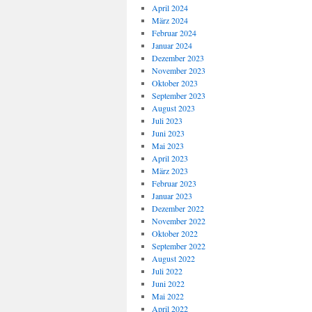
April 2024
März 2024
Februar 2024
Januar 2024
Dezember 2023
November 2023
Oktober 2023
September 2023
August 2023
Juli 2023
Juni 2023
Mai 2023
April 2023
März 2023
Februar 2023
Januar 2023
Dezember 2022
November 2022
Oktober 2022
September 2022
August 2022
Juli 2022
Juni 2022
Mai 2022
April 2022