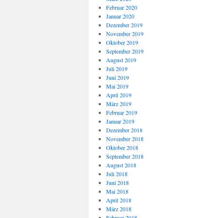
Februar 2020
Januar 2020
Dezember 2019
November 2019
Oktober 2019
September 2019
August 2019
Juli 2019
Juni 2019
Mai 2019
April 2019
März 2019
Februar 2019
Januar 2019
Dezember 2018
November 2018
Oktober 2018
September 2018
August 2018
Juli 2018
Juni 2018
Mai 2018
April 2018
März 2018
Februar 2018