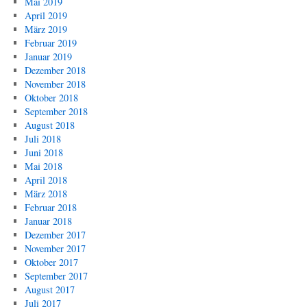
Mai 2019
April 2019
März 2019
Februar 2019
Januar 2019
Dezember 2018
November 2018
Oktober 2018
September 2018
August 2018
Juli 2018
Juni 2018
Mai 2018
April 2018
März 2018
Februar 2018
Januar 2018
Dezember 2017
November 2017
Oktober 2017
September 2017
August 2017
Juli 2017