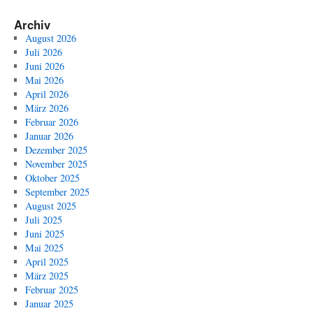
Archiv
August 2026
Juli 2026
Juni 2026
Mai 2026
April 2026
März 2026
Februar 2026
Januar 2026
Dezember 2025
November 2025
Oktober 2025
September 2025
August 2025
Juli 2025
Juni 2025
Mai 2025
April 2025
März 2025
Februar 2025
Januar 2025