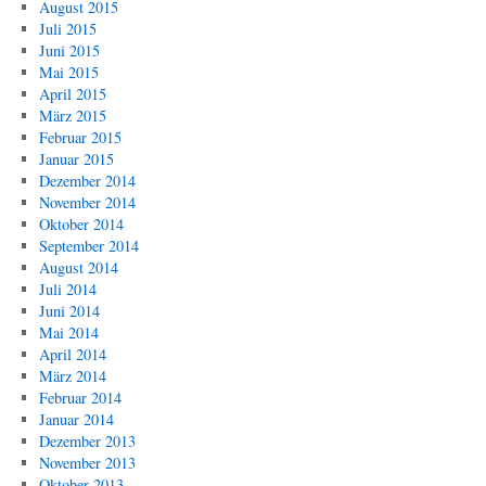
August 2015
Juli 2015
Juni 2015
Mai 2015
April 2015
März 2015
Februar 2015
Januar 2015
Dezember 2014
November 2014
Oktober 2014
September 2014
August 2014
Juli 2014
Juni 2014
Mai 2014
April 2014
März 2014
Februar 2014
Januar 2014
Dezember 2013
November 2013
Oktober 2013